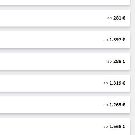
281
€
ab
1.397
€
ab
289
€
ab
1.319
€
ab
1.265
€
ab
1.568
€
ab