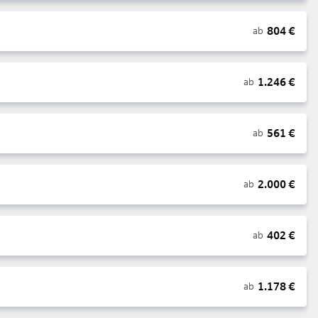
804
€
ab
1.246
€
ab
561
€
ab
2.000
€
ab
402
€
ab
1.178
€
ab