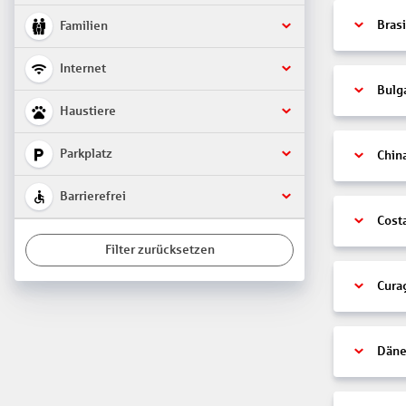
Brasi
Familien
Internet
Bulg
Haustiere
Parkplatz
Chin
Barrierefrei
Cost
Filter zurücksetzen
Cura
Däne