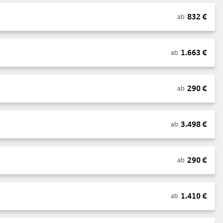
832
€
ab
1.663
€
ab
290
€
ab
3.498
€
ab
290
€
ab
1.410
€
ab