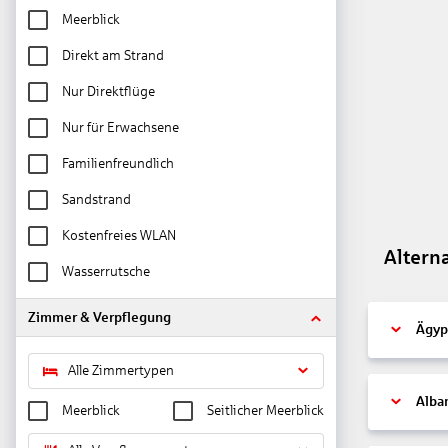
Meerblick
Direkt am Strand
Nur Direktflüge
Nur für Erwachsene
Familienfreundlich
Sandstrand
Kostenfreies WLAN
Altern
Wasserrutsche
Zimmer & Verpflegung
Ägyp
Alle Zimmertypen
Alba
Meerblick
Seitlicher Meerblick