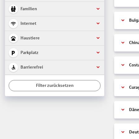
Familien
Bulg
Internet
Haustiere
Chin
Parkplatz
Cost
Barrierefrei
Filter zurücksetzen
Cura
Däne
Deut