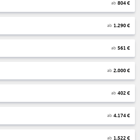
804
€
ab
1.290
€
ab
561
€
ab
2.000
€
ab
402
€
ab
4.174
€
ab
1.522
€
ab