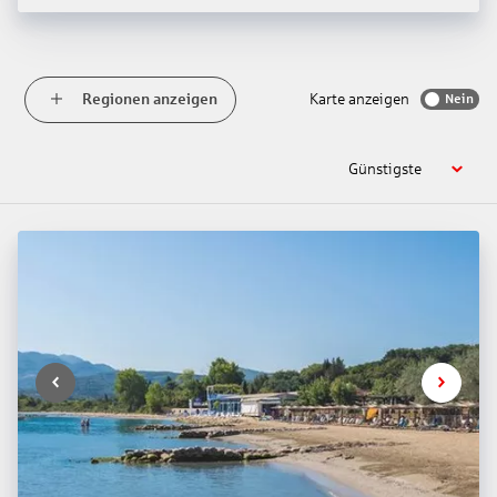
Regionen anzeigen
Karte anzeigen
Nein
Günstigste