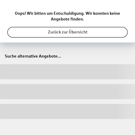
Oops! Wir bitten um Entschuldigung. Wir konnten keine
Angebote finden.
Zurück zur Übersicht
Suche alternative Angebote...