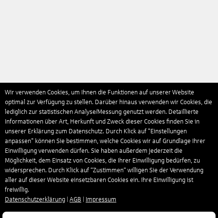
Wir verwenden Cookies, um Ihnen die Funktionen auf unserer Website
optimal zur Verfügung zu stellen. Darüber hinaus verwenden wir Cookies, die
lediglich zur statistischen Analyse/Messung genutzt werden. Detaillierte
Informationen über Art, Herkunft und Zweck dieser Cookies finden Sie in
unserer Erklärung zum Datenschutz. Durch Klick auf "Einstellungen
anpassen" können Sie bestimmen, welche Cookies wir auf Grundlage Ihrer
Einwilligung verwenden dürfen. Sie haben außerdem jederzeit die
Möglichkeit, dem Einsatz von Cookies, die Ihrer Einwilligung bedürfen, zu
widersprechen. Durch Klick auf “Zustimmen“ willigen Sie der Verwendung
aller auf dieser Website einsetzbaren Cookies ein. Ihre Einwilligung ist
freiwillig.
Datenschutzerklärung
|
AGB
|
Impressum