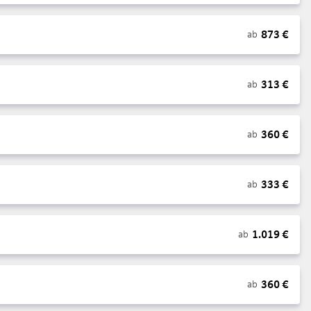
873
€
ab
313
€
ab
360
€
ab
333
€
ab
1.019
€
ab
360
€
ab