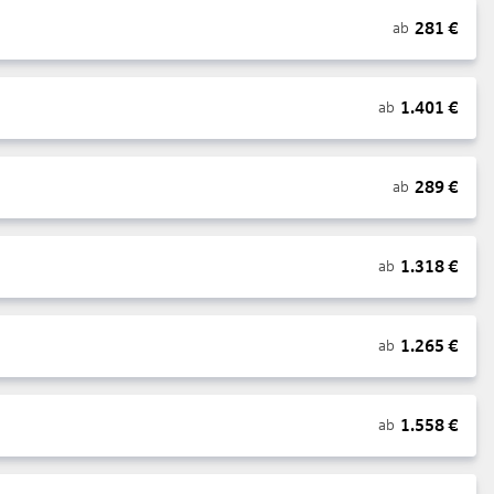
281
€
ab
1.401
€
ab
289
€
ab
1.318
€
ab
1.265
€
ab
1.558
€
ab