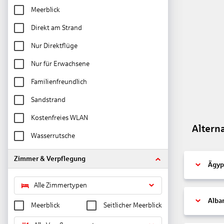
Meerblick
Direkt am Strand
Nur Direktflüge
Nur für Erwachsene
Familienfreundlich
Sandstrand
Kostenfreies WLAN
Altern
Wasserrutsche
Zimmer & Verpflegung
Ägyp
Alle Zimmertypen
Alba
Meerblick
Seitlicher Meerblick