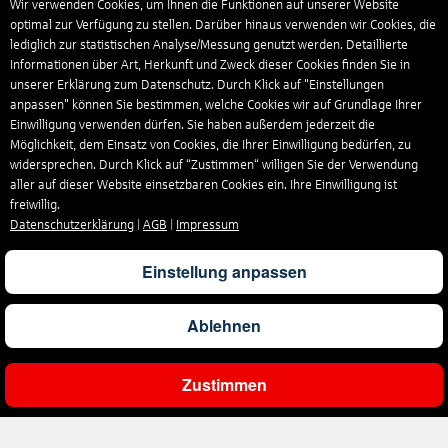
Wir verwenden Cookies, um Ihnen die Funktionen auf unserer Website
optimal zur Verfügung zu stellen. Darüber hinaus verwenden wir Cookies, die
lediglich zur statistischen Analyse/Messung genutzt werden. Detaillierte
Informationen über Art, Herkunft und Zweck dieser Cookies finden Sie in
unserer Erklärung zum Datenschutz. Durch Klick auf "Einstellungen
anpassen" können Sie bestimmen, welche Cookies wir auf Grundlage Ihrer
Einwilligung verwenden dürfen. Sie haben außerdem jederzeit die
Möglichkeit, dem Einsatz von Cookies, die Ihrer Einwilligung bedürfen, zu
widersprechen. Durch Klick auf “Zustimmen“ willigen Sie der Verwendung
aller auf dieser Website einsetzbaren Cookies ein. Ihre Einwilligung ist
freiwillig.
Datenschutzerklärung
|
AGB
|
Impressum
Einstellung anpassen
Ablehnen
Zustimmen
Ergebnisse filtern