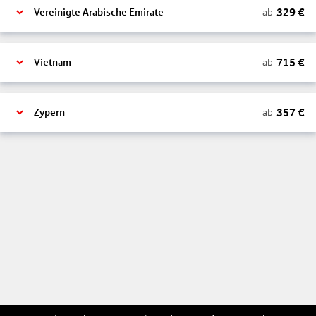
329
€
ab
Vereinigte Arabische Emirate
715
€
ab
Vietnam
357
€
ab
Zypern