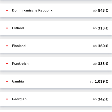
843
€
ab
Dominikanische Republik
313
€
ab
Estland
360
€
ab
Finnland
333
€
ab
Frankreich
1.019
€
ab
Gambia
342
€
ab
Georgien