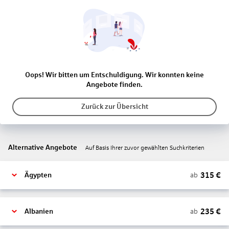
Oops! Wir bitten um Entschuldigung. Wir konnten keine
Angebote finden.
Zurück zur Übersicht
Alternative Angebote
Auf Basis Ihrer zuvor gewählten Suchkriterien
315
€
ab
Ägypten
235
€
ab
Albanien