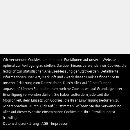
Wir verwenden Cookies, um Ihnen die Funktionen auf unserer Website
optimal zur Verfügung zu stellen. Darüber hinaus verwenden wir Cookies, die
lediglich zur statistischen Analyse/Messung genutzt werden. Detaillierte
Informationen über Art, Herkunft und Zweck dieser Cookies finden Sie in
unserer Erklärung zum Datenschutz. Durch Klick auf "Einstellungen
anpassen" können Sie bestimmen, welche Cookies wir auf Grundlage Ihrer
Einwilligung verwenden dürfen. Sie haben außerdem jederzeit die
Möglichkeit, dem Einsatz von Cookies, die Ihrer Einwilligung bedürfen, zu
widersprechen. Durch Klick auf “Zustimmen“ willigen Sie der Verwendung
aller auf dieser Website einsetzbaren Cookies ein. Ihre Einwilligung ist
freiwillig.
Datenschutzerklärung
|
AGB
|
Impressum