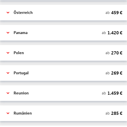
459
€
ab
Österreich
1.420
€
ab
Panama
270
€
ab
Polen
269
€
ab
Portugal
1.459
€
ab
Reunion
285
€
ab
Rumänien