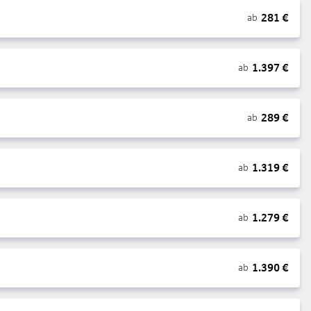
281
€
ab
1.397
€
ab
289
€
ab
1.319
€
ab
1.279
€
ab
1.390
€
ab