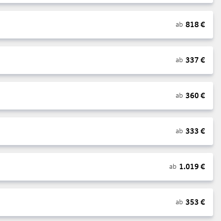
818
€
ab
337
€
ab
360
€
ab
333
€
ab
1.019
€
ab
353
€
ab