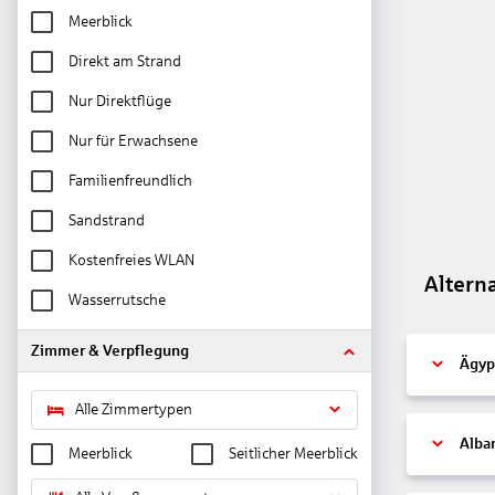
Meerblick
Direkt am Strand
Nur Direktflüge
Nur für Erwachsene
Familienfreundlich
Sandstrand
Kostenfreies WLAN
Altern
Wasserrutsche
Zimmer & Verpflegung
Ägyp
Alle Zimmertypen
Alba
Meerblick
Seitlicher Meerblick