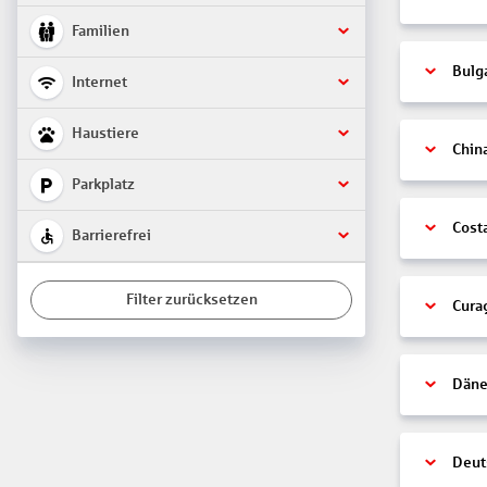
Familien
Bulg
Internet
Haustiere
Chin
Parkplatz
Cost
Barrierefrei
Filter zurücksetzen
Cura
Däne
Deut