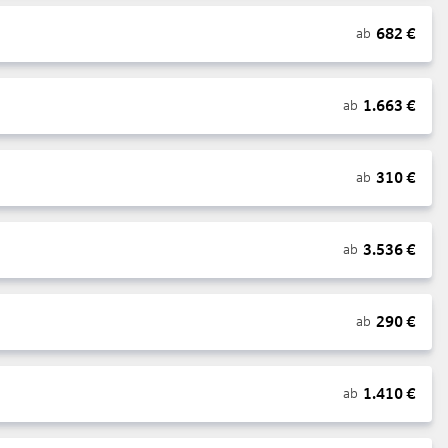
682
€
ab
1.663
€
ab
310
€
ab
3.536
€
ab
290
€
ab
1.410
€
ab