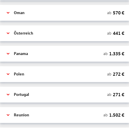
570
€
ab
Oman
441
€
ab
Österreich
1.335
€
ab
Panama
272
€
ab
Polen
271
€
ab
Portugal
1.502
€
ab
Reunion