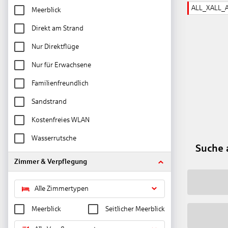
ALL_XALL_
Meerblick
Direkt am Strand
Nur Direktflüge
Nur für Erwachsene
Familienfreundlich
Sandstrand
Kostenfreies WLAN
Wasserrutsche
Suche 
Zimmer & Verpflegung
Alle Zimmertypen
Meerblick
Seitlicher Meerblick