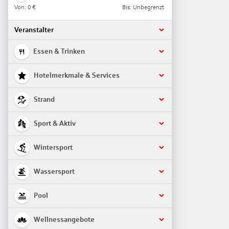
Von:
0 €
Bis: Unbegrenzt
Veranstalter
Essen & Trinken
Hotelmerkmale & Services
Strand
Sport & Aktiv
Wintersport
Wassersport
Pool
Wellnessangebote