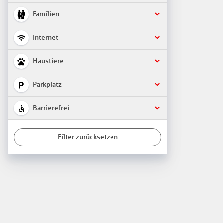
Familien
Internet
Haustiere
Parkplatz
Barrierefrei
Filter zurücksetzen