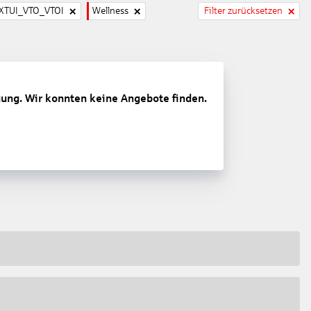
TUI_VTO_VTOI
Wellness
Filter zurücksetzen
gung. Wir konnten keine Angebote finden.