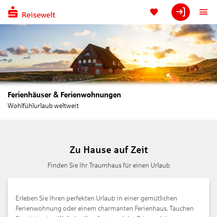
Ferienhäuser & Ferienwohnungen
Wohlfühlurlaub weltweit
Zu Hause auf Zeit
Finden Sie Ihr Traumhaus für einen Urlaub
Erleben Sie Ihren perfekten Urlaub in einer gemütlichen
Ferienwohnung oder einem charmanten Ferienhaus. Tauchen