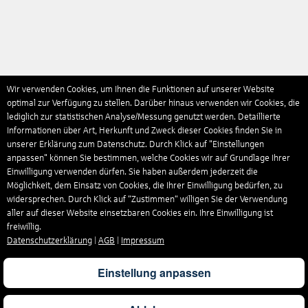
Wir verwenden Cookies, um Ihnen die Funktionen auf unserer Website
optimal zur Verfügung zu stellen. Darüber hinaus verwenden wir Cookies, die
lediglich zur statistischen Analyse/Messung genutzt werden. Detaillierte
Informationen über Art, Herkunft und Zweck dieser Cookies finden Sie in
unserer Erklärung zum Datenschutz. Durch Klick auf "Einstellungen
anpassen" können Sie bestimmen, welche Cookies wir auf Grundlage Ihrer
Einwilligung verwenden dürfen. Sie haben außerdem jederzeit die
Möglichkeit, dem Einsatz von Cookies, die Ihrer Einwilligung bedürfen, zu
widersprechen. Durch Klick auf “Zustimmen“ willigen Sie der Verwendung
aller auf dieser Website einsetzbaren Cookies ein. Ihre Einwilligung ist
freiwillig.
Datenschutzerklärung
|
AGB
|
Impressum
Einstellung anpassen