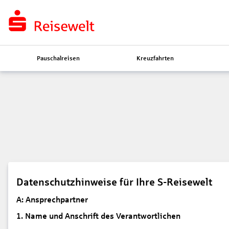
Pauschalreisen
Kreuzfahrten
Datenschutzhinweise für Ihre S-Reisewelt
A: Ansprechpartner
1. Name und Anschrift des Verantwortlichen