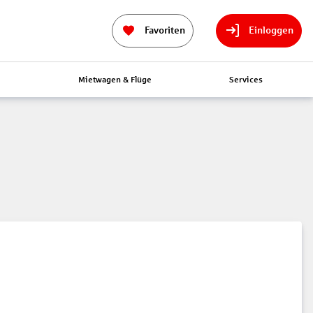
Favoriten
Einloggen
n
Mietwagen & Flüge
Services