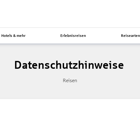
Hotels & mehr
Erlebnisreisen
Reisearte
Datenschutzhinweise
Reisen