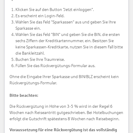
Klicken Sie auf den Button "Jetzt einloggen".
Es erscheint ein Login-Feld.
Wählen Sie das Feld "Sparkassen" aus und geben Sie Ihre
Sparkasse ein.
Wählen Sie das Feld "BIN" und geben Sie die BIN, die ersten
sechs Ziffern der Kreditkartennummer, ein. Besitzen Sie
keine Sparkassen-Kreditkarte, nutzen Sie in diesem Fall bitte
die Bankleitzahl.
Buchen Sie Ihre Traumreise.
Füllen Sie das Rückvergütungs-Formular aus.
Ohne die Eingabe Ihrer Sparkasse und BIN/BLZ erscheint kein
Rückvergütungs-Formular.
Bitte beachten:
Die Rückvergütung in Höhe von 3-5 % wird in der Regel 6
Wochen nach Reiseantritt gutgeschrieben. Bei Hotelbuchungen
erfolgt die Gutschrift spätestens 8 Wochen nach Reisebeginn.
Voraussetzung für eine Rückvergütung ist das vollständig