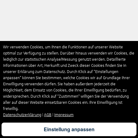
Wir verwenden Cookies, um Ihnen die Funktionen auf unserer Website
optimal zur Verfügung zu stellen. Darüber hinaus verwenden wir Cookies, die
lediglich zur statistischen Analyse/Messung genutzt werden. Detaillierte
Informationen über Art, Herkunft und Zweck dieser Cookies finden Sie in
unserer Erklärung zum Datenschutz. Durch Klick auf "Einstellungen
anpassen" können Sie bestimmen, welche Cookies wir auf Grundlage Ihrer
Einwilligung verwenden dürfen. Sie haben außerdem jederzeit die
Möglichkeit, dem Einsatz von Cookies, die Ihrer Einwilligung bedürfen, zu
widersprechen. Durch Klick auf “Zustimmen“ willigen Sie der Verwendung
aller auf dieser Website einsetzbaren Cookies ein. Ihre Einwilligung ist
freiwillig.
Datenschutzerklärung
|
AGB
|
Impressum
Einstellung anpassen