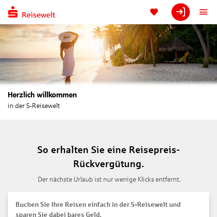
Herzlich willkommen
in der S-Reisewelt
So erhalten Sie eine Reisepreis-
Rückvergütung.
Der nächste Urlaub ist nur wenige Klicks entfernt.
Buchen Sie Ihre Reisen einfach in der S-Reisewelt und
sparen Sie dabei bares Geld.