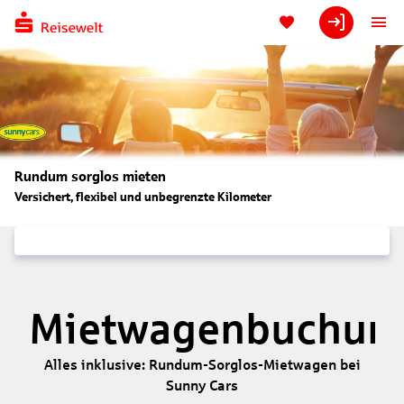
Rundum sorglos mieten
Versichert, flexibel und unbegrenzte Kilometer
Mietwagenbuchun
Alles inklusive: Rundum-Sorglos-Mietwagen bei
Sunny Cars