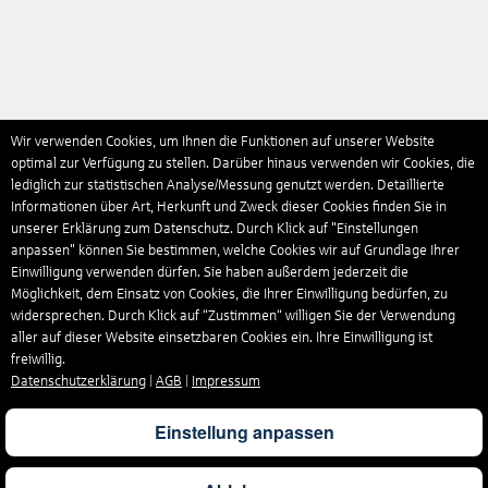
Wir verwenden Cookies, um Ihnen die Funktionen auf unserer Website
optimal zur Verfügung zu stellen. Darüber hinaus verwenden wir Cookies, die
lediglich zur statistischen Analyse/Messung genutzt werden. Detaillierte
Informationen über Art, Herkunft und Zweck dieser Cookies finden Sie in
unserer Erklärung zum Datenschutz. Durch Klick auf "Einstellungen
anpassen" können Sie bestimmen, welche Cookies wir auf Grundlage Ihrer
Einwilligung verwenden dürfen. Sie haben außerdem jederzeit die
Möglichkeit, dem Einsatz von Cookies, die Ihrer Einwilligung bedürfen, zu
widersprechen. Durch Klick auf “Zustimmen“ willigen Sie der Verwendung
aller auf dieser Website einsetzbaren Cookies ein. Ihre Einwilligung ist
freiwillig.
Datenschutzerklärung
|
AGB
|
Impressum
Einstellung anpassen