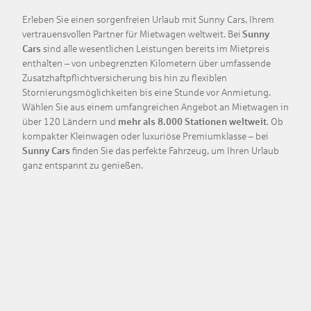
Erleben Sie einen sorgenfreien Urlaub mit Sunny Cars, Ihrem
vertrauensvollen Partner für Mietwagen weltweit. Bei
Sunny
Cars
sind alle wesentlichen Leistungen bereits im Mietpreis
enthalten – von unbegrenzten Kilometern über umfassende
Zusatzhaftpflichtversicherung bis hin zu flexiblen
Stornierungsmöglichkeiten bis eine Stunde vor Anmietung.
Wählen Sie aus einem umfangreichen Angebot an Mietwagen in
über 120 Ländern und
mehr als 8.000 Stationen weltweit
. Ob
kompakter Kleinwagen oder luxuriöse Premiumklasse – bei
Sunny Cars
finden Sie das perfekte Fahrzeug, um Ihren Urlaub
ganz entspannt zu genießen.