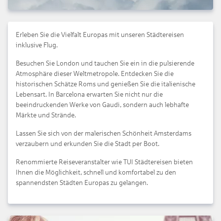
Erleben Sie die Vielfalt Europas mit unseren Städtereisen
inklusive Flug.
Besuchen Sie London und tauchen Sie ein in die pulsierende
Atmosphäre dieser Weltmetropole. Entdecken Sie die
historischen Schätze Roms und genießen Sie die italienische
Lebensart. In Barcelona erwarten Sie nicht nur die
beeindruckenden Werke von Gaudi, sondern auch lebhafte
Märkte und Strände.
Lassen Sie sich von der malerischen Schönheit Amsterdams
verzaubern und erkunden Sie die Stadt per Boot.
Renommierte Reiseveranstalter wie TUI Städtereisen bieten
Ihnen die Möglichkeit, schnell und komfortabel zu den
spannendsten Städten Europas zu gelangen.