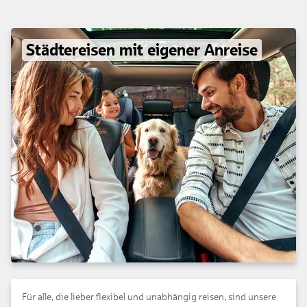
Städtereisen mit eigener Anreise
Für alle, die lieber flexibel und unabhängig reisen, sind unsere