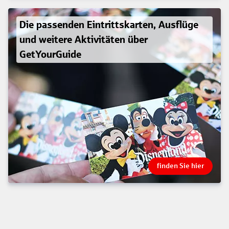
Die passenden Eintrittskarten, Ausflüge
und weitere Aktivitäten über
GetYourGuide
finden Sie hier