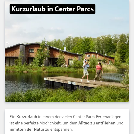
Kurzurlaub in Center Parcs
Ein
Kurzurlaub
in einem der vielen Center Parcs Ferienanlagen
ist eine perfekte Möglichkeit, um dem
Alltag zu entfliehen
und
inmitten der Natur
zu entspannen.