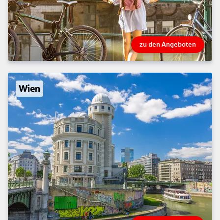
zu den Angeboten
Wien