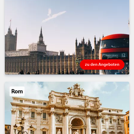
zu den Angeboten
Rom