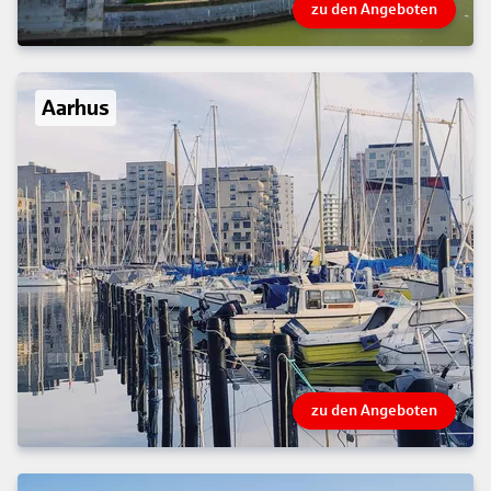
zu den Angeboten
Aarhus
zu den Angeboten