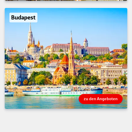
Budapest
zu den Angeboten