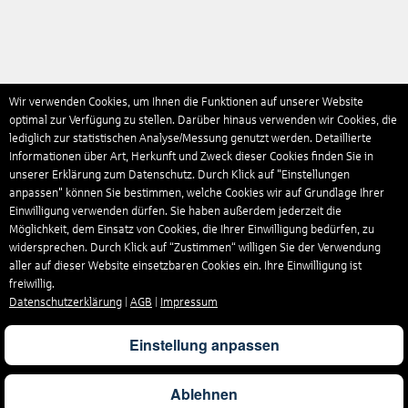
Wir verwenden Cookies, um Ihnen die Funktionen auf unserer Website
optimal zur Verfügung zu stellen. Darüber hinaus verwenden wir Cookies, die
lediglich zur statistischen Analyse/Messung genutzt werden. Detaillierte
Informationen über Art, Herkunft und Zweck dieser Cookies finden Sie in
unserer Erklärung zum Datenschutz. Durch Klick auf "Einstellungen
anpassen" können Sie bestimmen, welche Cookies wir auf Grundlage Ihrer
Einwilligung verwenden dürfen. Sie haben außerdem jederzeit die
Möglichkeit, dem Einsatz von Cookies, die Ihrer Einwilligung bedürfen, zu
widersprechen. Durch Klick auf “Zustimmen“ willigen Sie der Verwendung
aller auf dieser Website einsetzbaren Cookies ein. Ihre Einwilligung ist
freiwillig.
Datenschutzerklärung
|
AGB
|
Impressum
Einstellung anpassen
Ablehnen