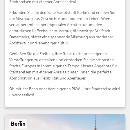
Städtereisen mit eigener Anreise ideal.
Erkunden Sie die deutsche Hauptstadt Berlin und erleben Sie
die Mischung aus Geschichte und modernem Leben. Wien
verzaubert mit seiner imperialen Architektur und den
gemütlichen Kaffeehäusern. Aarhus, die zweitgrößte Stadt
Dänemarks, bietet eine spannende Mischung aus moderner
Architektur und lebendiger Kultur.
Genießen Sie die Freiheit, Ihre Reise nach Ihren eigenen
Vorstellungen zu gestalten und entdecken Sie die schönsten
Städte Europas in Ihrem eigenen Tempo. Unsere Angebote für
Städtereisen mit eigener Anreise bieten Ihnen die perfekte
Kombination aus Flexibilität und Abenteuer.
Ob mit der Bahn oder dem eigenen PKW – Ihre Städtereise wird
unvergesslich!
Berlin