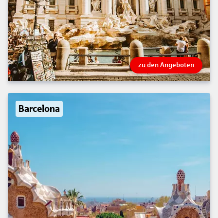
zu den Angeboten
Barcelona