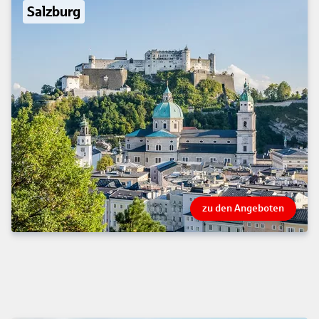
Salzburg
zu den Angeboten