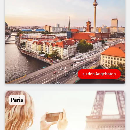
zu den Angeboten
Paris