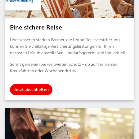
Eine sichere Reise
Über unseren starken Partner, die Union Reiseversicherung,
können Sie vielfältige Versicherungsleistungen für Ihren
nächsten Urlaub abschließen
bedarfsgerecht und individuell.
–
Somit genießen Sie weltweiten Schutz
ob auf Fernreisen,
–
Kreuzfahrten oder Wochenendtrips.
Jetzt abschließen