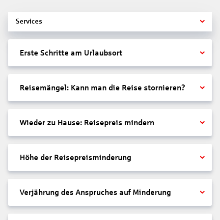
Services
Erste Schritte am Urlaubsort
Reisemängel: Kann man die Reise stornieren?
Wieder zu Hause: Reisepreis mindern
Höhe der Reisepreisminderung
Verjährung des Anspruches auf Minderung