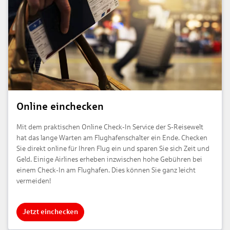
Online einchecken
Mit dem praktischen Online Check-In Service der S-Reisewelt
hat das lange Warten am Flughafenschalter ein Ende. Checken
Sie direkt online für Ihren Flug ein und sparen Sie sich Zeit und
Geld. Einige Airlines erheben inzwischen hohe Gebühren bei
einem Check-In am Flughafen. Dies können Sie ganz leicht
vermeiden!
Jetzt einchecken