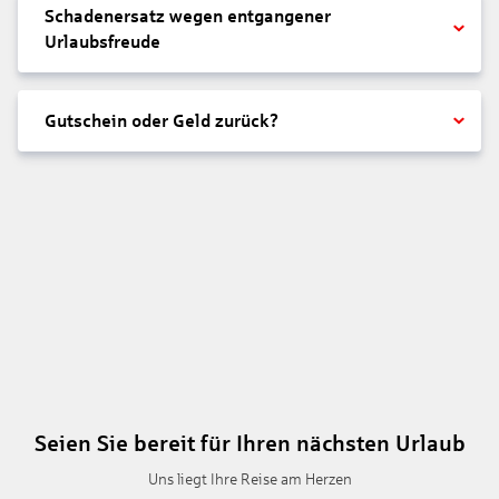
Schadenersatz wegen entgangener
Urlaubsfreude
Gutschein oder Geld zurück?
Seien Sie bereit für Ihren nächsten Urlaub
Uns liegt Ihre Reise am Herzen