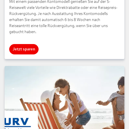
Mit einem passenden Kontomodell genießen Sie auf der S-
Reisewelt viele Vorteile wie Direktrabatte oder eine Reisepreis-
Rückvergütung. Je nach Ausstattung Ihres Kontomodells
erhalten Sie damit automatisch 6 bis 8 Wochen nach
Reiseantritt eine tolle Rückvergütung, wenn Sie über uns
gebucht haben.
Jetzt sparen