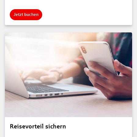
Jetzt buchen
Reisevorteil sichern