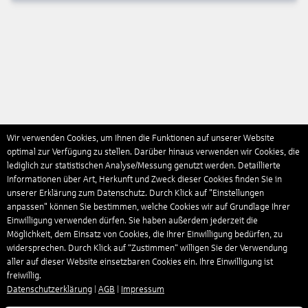
Wir verwenden Cookies, um Ihnen die Funktionen auf unserer Website
optimal zur Verfügung zu stellen. Darüber hinaus verwenden wir Cookies, die
lediglich zur statistischen Analyse/Messung genutzt werden. Detaillierte
Informationen über Art, Herkunft und Zweck dieser Cookies finden Sie in
unserer Erklärung zum Datenschutz. Durch Klick auf "Einstellungen
anpassen" können Sie bestimmen, welche Cookies wir auf Grundlage Ihrer
Einwilligung verwenden dürfen. Sie haben außerdem jederzeit die
Möglichkeit, dem Einsatz von Cookies, die Ihrer Einwilligung bedürfen, zu
widersprechen. Durch Klick auf “Zustimmen“ willigen Sie der Verwendung
aller auf dieser Website einsetzbaren Cookies ein. Ihre Einwilligung ist
freiwillig.
Datenschutzerklärung
|
AGB
|
Impressum