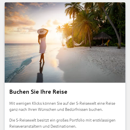
Buchen Sie Ihre Reise
Mit wenigen Klicks können Sie auf der S-Reisewelt eine Reise
ganz nach Ihren Wünschen und Bedürfnissen buchen.
Die S-Reisewelt besitzt ein großes Portfolio mit erstklassigen
Reiseveranstaltern und Destinationen.