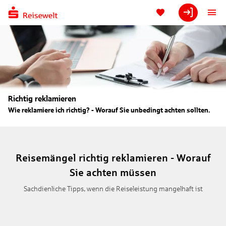
Richtig reklamieren
Wie reklamiere ich richtig? - Worauf Sie unbedingt achten sollten.
Reisemängel richtig reklamieren - Worauf
Sie achten müssen
Sachdienliche Tipps, wenn die Reiseleistung mangelhaft ist