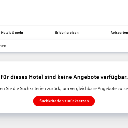
Hotels & mehr
Erlebnisreisen
Reisearte
hen
Für dieses Hotel sind keine Angebote verfügbar.
en Sie die Suchkriterien zurück, um vergleichbare Angebote zu s
Suchkriterien zurücksetzen