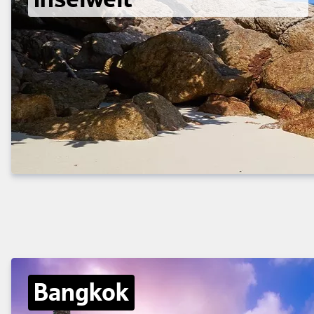
Bangkok