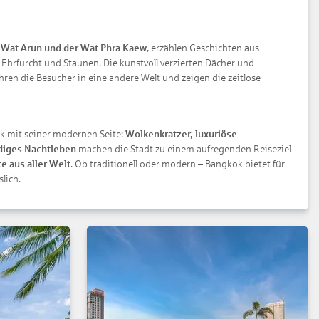
 Wat Arun und der Wat Phra Kaew
, erzählen Geschichten aus
hrfurcht und Staunen. Die kunstvoll verzierten Dächer und
en die Besucher in eine andere Welt und zeigen die zeitlose
k mit seiner modernen Seite:
Wolkenkratzer, luxuriöse
diges Nachtleben
machen die Stadt zu einem aufregenden Reiseziel
e aus aller Welt
. Ob traditionell oder modern – Bangkok bietet für
lich.