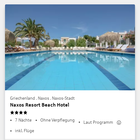
Griechenland . Naxos . Naxos-Stadt
Naxos Resort Beach Hotel
4
7 Nächte
Ohne Verpflegung
Laut Programm
inkl. Flüge