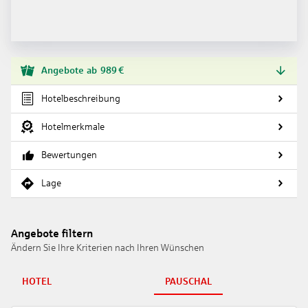
Angebote
ab
989
€
Hotelbeschreibung
Hotelmerkmale
Bewertungen
Lage
Angebote filtern
Ändern Sie Ihre Kriterien nach Ihren Wünschen
HOTEL
PAUSCHAL