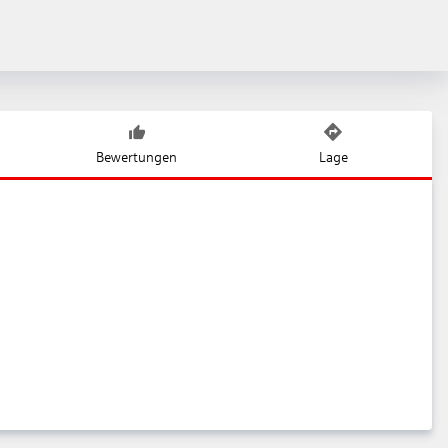
Bewertungen
Lage